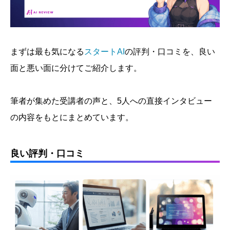
まずは最も気になる
スタートAI
の評判・口コミを、良い
面と悪い面に分けてご紹介します。
筆者が集めた受講者の声と、5人への直接インタビュー
の内容をもとにまとめています。
良い評判・口コミ