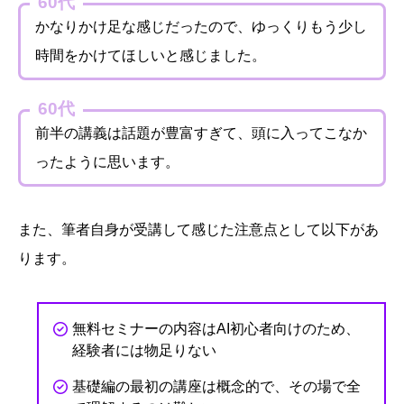
60代
かなりかけ足な感じだったので、ゆっくりもう少し
時間をかけてほしいと感じました。
60代
前半の講義は話題が豊富すぎて、頭に入ってこなか
ったように思います。
また、筆者自身が受講して感じた注意点として以下があ
ります。
無料セミナーの内容はAI初心者向けのため、
経験者には物足りない
基礎編の最初の講座は概念的で、その場で全