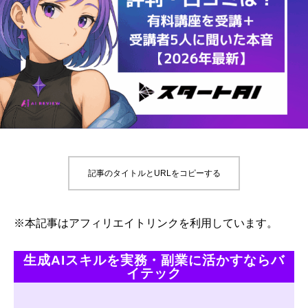
記事のタイトルとURLをコピーする
※本記事はアフィリエイトリンクを利用しています。
生成AIスキルを実務・副業に活かすならバ
イテック