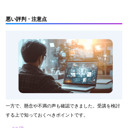
悪い評判・注意点
一方で、懸念や不満の声も確認できました。受講を検討
する上で知っておくべきポイントです。