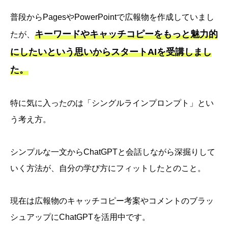
普段からPagesやPowerPointで広報物を作成していまし
キーワードやキャッチコピーをもっと魅力的
たが、
にしたいという思いからスタートAIを受講しまし
た。
特に気に入ったのは「シングルラインプロンプト」とい
う考え方。
シンプルな一文からChatGPTと会話しながら深掘りして
いく方法が、自分の学び方にフィットしたとのこと。
現在は広報物のキャッチコピー考案やコメントのブラッ
シュアップにChatGPTを活用中です。