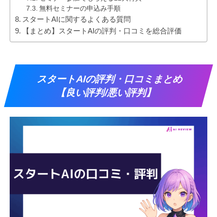
無料セミナーの申込み手順
スタートAIに関するよくある質問
【まとめ】スタートAIの評判・口コミを総合評価
スタートAIの評判・口コミまとめ
【良い評判/悪い評判】