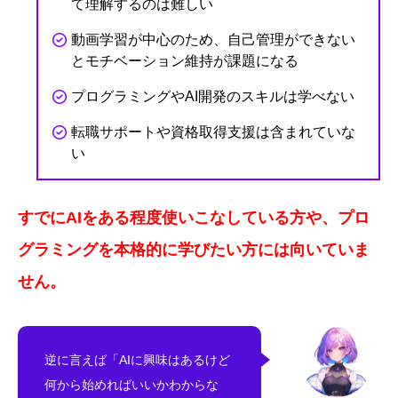
て理解するのは難しい
動画学習が中心のため、自己管理ができない
とモチベーション維持が課題になる
プログラミングやAI開発のスキルは学べない
転職サポートや資格取得支援は含まれていな
い
すでにAIをある程度使いこなしている方や、プロ
グラミングを本格的に学びたい方には向いていま
せん。
逆に言えば「AIに興味はあるけど
何から始めればいいかわからな