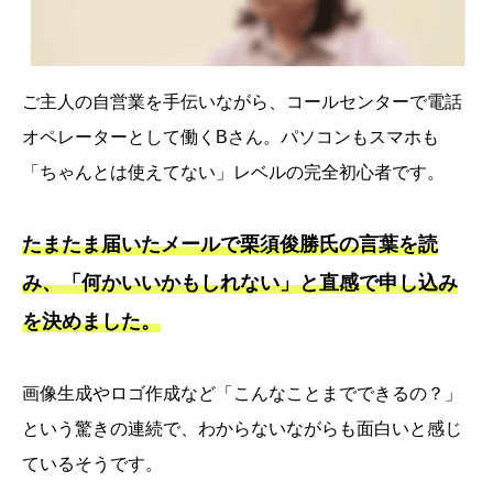
ご主人の自営業を手伝いながら、コールセンターで電話
オペレーターとして働くBさん。パソコンもスマホも
「ちゃんとは使えてない」レベルの完全初心者です。
たまたま届いたメールで栗須俊勝氏の言葉を読
み、「何かいいかもしれない」と直感で申し込み
を決めました。
画像生成やロゴ作成など「こんなことまでできるの？」
という驚きの連続で、わからないながらも面白いと感じ
ているそうです。