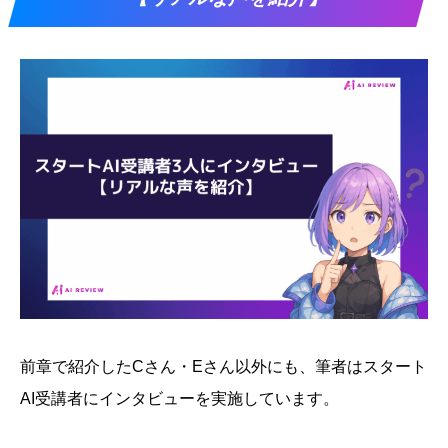
前章で紹介したCさん・Eさん以外にも、筆者はスタート
AI受講者にインタビューを実施しています。