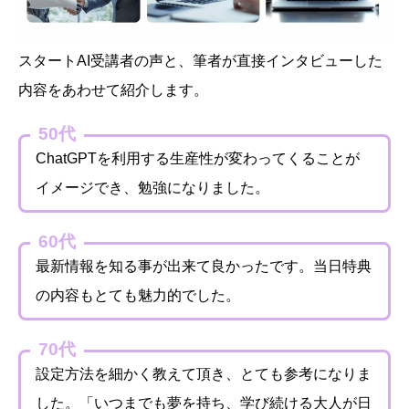
スタートAI受講者の声と、筆者が直接インタビューした
内容をあわせて紹介します。
50代
ChatGPTを利用する生産性が変わってくることが
イメージでき、勉強になりました。
60代
最新情報を知る事が出来て良かったです。当日特典
の内容もとても魅力的でした。
70代
設定方法を細かく教えて頂き、とても参考になりま
した。「いつまでも夢を持ち、学び続ける大人が日