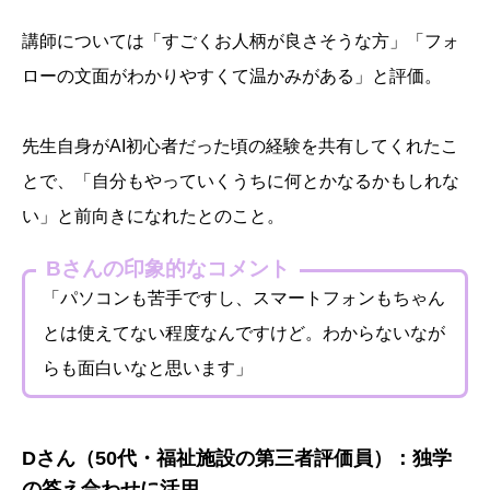
講師については「すごくお人柄が良さそうな方」「フォ
ローの文面がわかりやすくて温かみがある」と評価。
先生自身がAI初心者だった頃の経験を共有してくれたこ
とで、「自分もやっていくうちに何とかなるかもしれな
い」と前向きになれたとのこと。
Bさんの印象的なコメント
「パソコンも苦手ですし、スマートフォンもちゃん
とは使えてない程度なんですけど。わからないなが
らも面白いなと思います」
Dさん（50代・福祉施設の第三者評価員）：独学
の答え合わせに活用