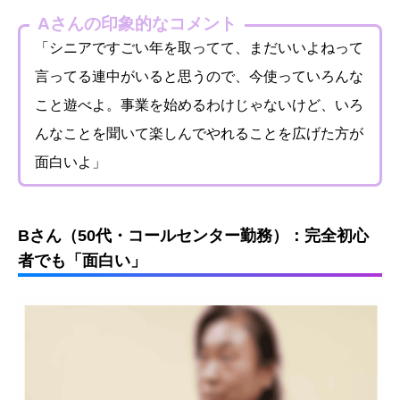
Aさんの印象的なコメント
「シニアですごい年を取ってて、まだいいよねって
言ってる連中がいると思うので、今使っていろんな
こと遊べよ。事業を始めるわけじゃないけど、いろ
んなことを聞いて楽しんでやれることを広げた方が
面白いよ」
Bさん（50代・コールセンター勤務）：完全初心
者でも「面白い」