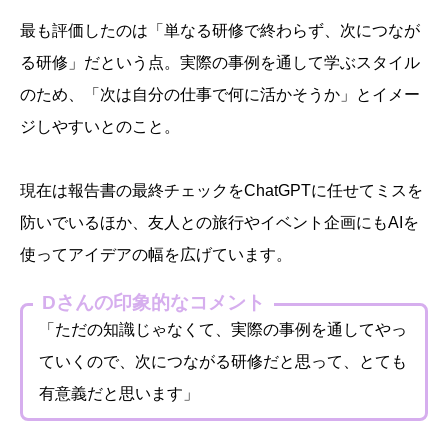
最も評価したのは「単なる研修で終わらず、次につなが
る研修」だという点。実際の事例を通して学ぶスタイル
のため、「次は自分の仕事で何に活かそうか」とイメー
ジしやすいとのこと。
現在は報告書の最終チェックをChatGPTに任せてミスを
防いでいるほか、友人との旅行やイベント企画にもAIを
使ってアイデアの幅を広げています。
Dさんの印象的なコメント
「ただの知識じゃなくて、実際の事例を通してやっ
ていくので、次につながる研修だと思って、とても
有意義だと思います」