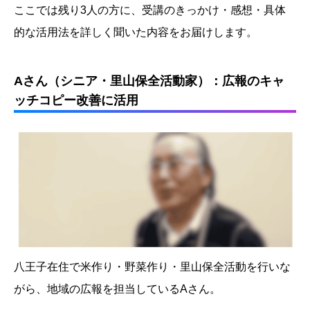
ここでは残り3人の方に、受講のきっかけ・感想・具体
的な活用法を詳しく聞いた内容をお届けします。
Aさん（シニア・里山保全活動家）：広報のキャ
ッチコピー改善に活用
八王子在住で米作り・野菜作り・里山保全活動を行いな
がら、地域の広報を担当しているAさん。