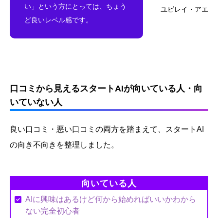
い」という方にとっては、ちょう
ユビレイ・アエ
ど良いレベル感です。
口コミから見えるスタートAIが向いている人・向
いていない人
良い口コミ・悪い口コミの両方を踏まえて、スタートAI
の向き不向きを整理しました。
向いている人
AIに興味はあるけど何から始めればいいかわから
ない完全初心者