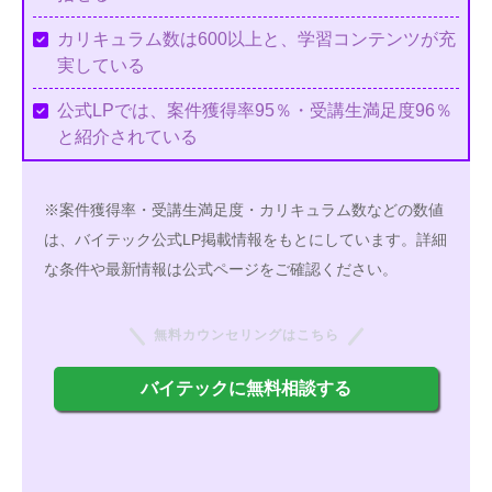
カリキュラム数は600以上と、学習コンテンツが充
実している
公式LPでは、案件獲得率95％・受講生満足度96％
と紹介されている
※案件獲得率・受講生満足度・カリキュラム数などの数値
は、バイテック公式LP掲載情報をもとにしています。詳細
な条件や最新情報は公式ページをご確認ください。
無料カウンセリングはこちら
バイテックに無料相談する