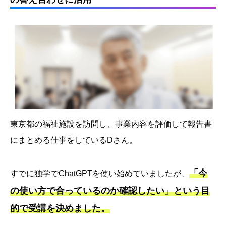
東京都の福祉施設を訪問し、事業内容を評価して報告書
にまとめる仕事をしているDさん。
「今
すでに独学でChatGPTを使い始めていましたが、
の使い方で合っているのか確認したい」という目
的で受講を決めました。