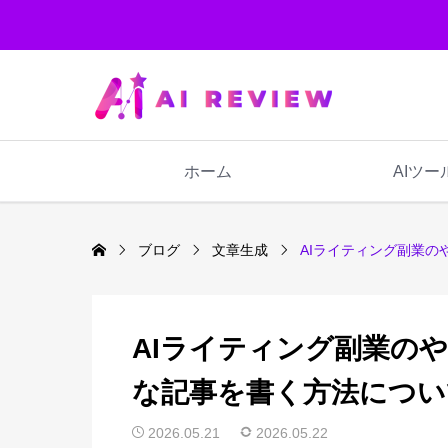
ホーム
AIツー
ブログ
文章生成
AIライティング副業
AIライティング副業の
な記事を書く方法につい
2026.05.21
2026.05.22