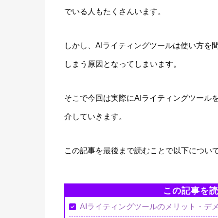
でいる人もたくさんいます。
しかし、AIライティングツールは使い方を
しまう原因となってしまいます。
そこで今回は実際にAIライティングツール
介していきます。
この記事を最後まで読むことで以下につい
この記事を
AIライティングツールのメリット・デ