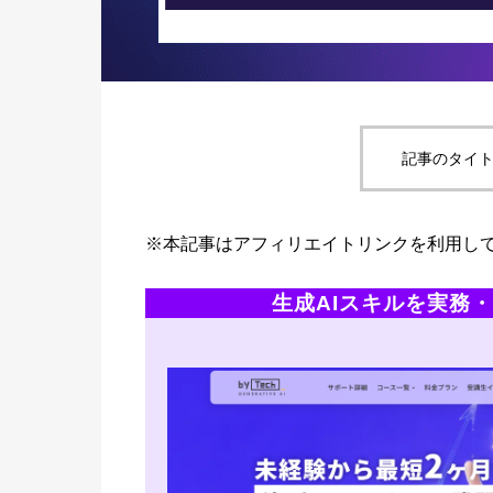
記事のタイト
※本記事はアフィリエイトリンクを利用し
生成AIスキルを実務