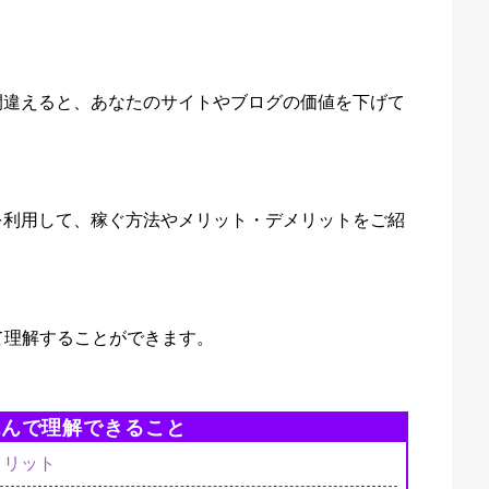
間違えると、あなたのサイトやブログの価値を下げて
を利用して、稼ぐ方法やメリット・デメリットをご紹
て理解することができます。
読んで理解できること
メリット