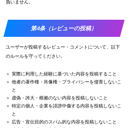
負いません。
第4条（レビューの投稿）
ユーザーが投稿するレビュー・コメントについて、以下
のルールを守ってください。
実際に利用した経験に基づいた内容を投稿すること
他者の著作権・肖像権・プライバシーを侵害しないこ
と
虚偽・誇大・根拠のない内容を投稿しないこと
特定の個人・企業を誹謗中傷する内容を投稿しないこ
と
広告・宣伝目的のスパム的な内容を投稿しないこと