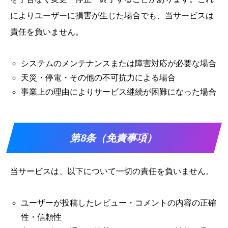
によりユーザーに損害が生じた場合でも、当サービスは
責任を負いません。
システムのメンテナンスまたは障害対応が必要な場合
天災・停電・その他の不可抗力による場合
事業上の理由によりサービス継続が困難になった場合
第8条（免責事項）
当サービスは、以下について一切の責任を負いません。
ユーザーが投稿したレビュー・コメントの内容の正確
性・信頼性