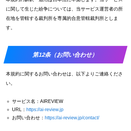
に関して生じた紛争については、当サービス運営者の所
在地を管轄する裁判所を専属的合意管轄裁判所としま
す。
第12条（お問い合わせ）
本規約に関するお問い合わせは、以下よりご連絡くださ
い。
サービス名：AIREVIEW
URL：
https://ai-review.jp
お問い合わせ：
https://ai-review.jp/contact/