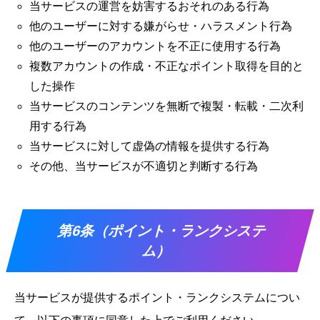
当サービスの運営を妨害するおそれのある行為
他のユーザーに対する嫌がらせ・ハラスメント行為
他のユーザーのアカウントを不正に使用する行為
複数アカウントの作成・不正なポイント取得を目的と
した操作
当サービスのコンテンツを無断で複製・転載・二次利
用する行為
当サービスに対して虚偽の情報を提供する行為
その他、当サービスが不適切と判断する行為
第6条（ポイント・ランクシステ
ム）
当サービスが提供するポイント・ランクシステムについ