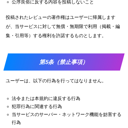
公序良俗に反する内容を投稿しないこと
投稿されたレビューの著作権はユーザーに帰属します
が、当サービスに対して無償・無期限で利用（掲載・編
集・引用等）する権利を許諾するものとします。
第5条（禁止事項）
ユーザーは、以下の行為を行ってはなりません。
法令または本規約に違反する行為
犯罪行為に関連する行為
当サービスのサーバー・ネットワーク機能を妨害する
行為