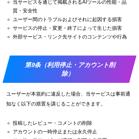
当サービスを通じて掲載されるAIツールの性能・品
質・安全性
ユーザー間のトラブルおよびそれに起因する損害
サービスの停止・変更・終了によって生じた損害
外部サービス・リンク先サイトのコンテンツや行為
第9条（利用停止・アカウント削
除）
ユーザーが本規約に違反した場合、当サービスは事前通
知なく以下の措置を講じることができます。
投稿したレビュー・コメントの削除
アカウントの一時停止または永久停止