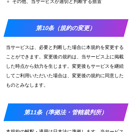
その他、当サービスが適切と判断する措置
第10条（規約の変更）
当サービスは、必要と判断した場合に本規約を変更する
ことができます。変更後の規約は、当サービス上に掲載
した時点から効力を生じます。変更後もサービスを継続
してご利用いただいた場合は、変更後の規約に同意した
ものとみなします。
第11条（準拠法・管轄裁判所）
本規約の解釈・適用は日本法に準拠します。当サービス