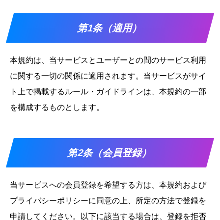
第1条（適用）
本規約は、当サービスとユーザーとの間のサービス利用
に関する一切の関係に適用されます。当サービスがサイ
ト上で掲載するルール・ガイドラインは、本規約の一部
を構成するものとします。
第2条（会員登録）
当サービスへの会員登録を希望する方は、本規約および
プライバシーポリシーに同意の上、所定の方法で登録を
申請してください。以下に該当する場合は、登録を拒否