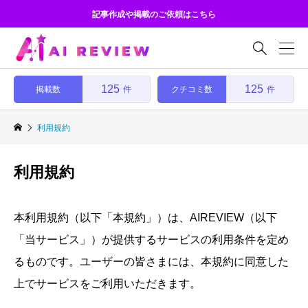
記事作成や掲載のご依頼はこちら

125
125
掲載数
クチコミ数
件
件
利用規約
利用規約
本利用規約（以下「本規約」）は、AIREVIEW（以下
「当サービス」）が提供するサービスの利用条件を定め
るものです。ユーザーの皆さまには、本規約に同意した
上でサービスをご利用いただきます。