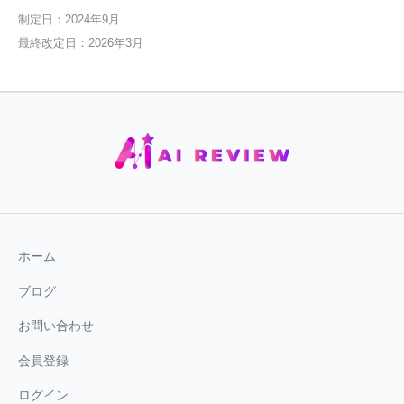
制定日：2024年9月
最終改定日：2026年3月
ホーム
ブログ
お問い合わせ
会員登録
ログイン