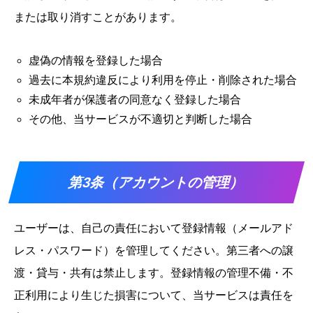
または取り消すことがあります。
虚偽の情報を登録した場合
過去に本規約違反により利用を停止・削除された場合
未成年者が保護者の同意なく登録した場合
その他、当サービスが不適切と判断した場合
第3条（アカウントの管理）
ユーザーは、自己の責任において登録情報（メールアド
レス・パスワード）を管理してください。第三者への譲
渡・貸与・共有は禁止します。登録情報の管理不備・不
正利用により生じた損害について、当サービスは責任を