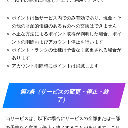
て、以下の事項に同意した上でご利用ください。
ポイントは当サービス内でのみ有効であり、現金・そ
の他の財産的価値のあるものへの交換はできません
不正な方法によるポイント取得が判明した場合、ポイ
ントの削除およびアカウント停止を行います
ポイント・ランクの仕様は予告なく変更される場合が
あります
アカウント削除時にポイントは消滅します
第7条（サービスの変更・停止・終
了）
当サービスは、以下の場合にサービスの全部または一部
を予告なく変更・停止・終了することがあります。これ