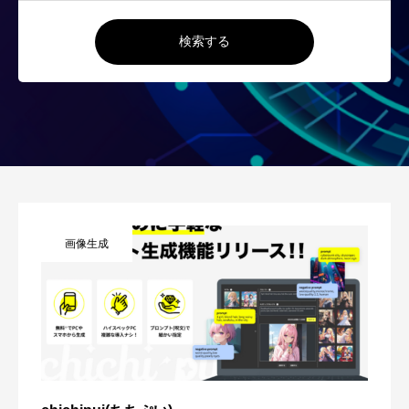
検索する
画像生成