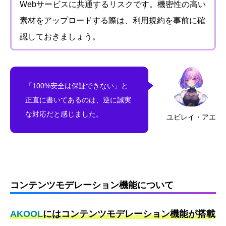
Webサービスに共通するリスクです。機密性の高い
素材をアップロードする際は、利用規約を事前に確
認しておきましょう。
「100%安全は保証できない」と
正直に書いてあるのは、逆に誠実
な対応だと感じました。
ユビレイ・アエ
コンテンツモデレーション機能について
AKOOL
にはコンテンツモデレーション機能が搭載