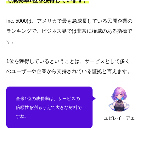
で成長率1位を獲得しています。
Inc. 5000は、アメリカで最も急成長している民間企業の
ランキングで、ビジネス界では非常に権威のある指標で
す。
1位を獲得しているということは、サービスとして多く
のユーザーや企業から支持されている証拠と言えます。
全米1位の成長率は、サービスの
信頼性を測るうえで大きな材料で
すね。
ユビレイ・アエ