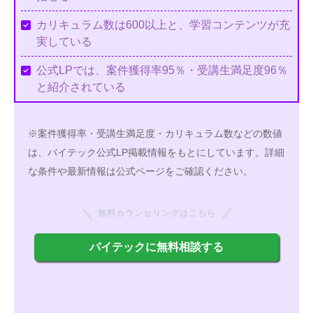
カリキュラム数は600以上と、学習コンテンツが充
実している
公式LPでは、案件獲得率95％・受講生満足度96％
と紹介されている
※案件獲得率・受講生満足度・カリキュラム数などの数値
は、バイテック公式LP掲載情報をもとにしています。詳細
な条件や最新情報は公式ページをご確認ください。
無料カウンセリングはこちら
バイテックに無料相談する