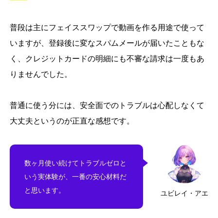
普段は主にフェイススワップで動画を作る用途で使って
いますが、登録後に変なスパムメールが届いたこともな
く、クレジットカードの明細にも不審な請求は一度もあ
りませんでした。
普通に使う分には、安全面でのトラブルは心配しなくて
大丈夫というのが正直な感想です。
数ヶ月使い続けてトラブルゼロと
いう実体験が、一番の安心材料だ
と思います。
ユビレイ・アエ