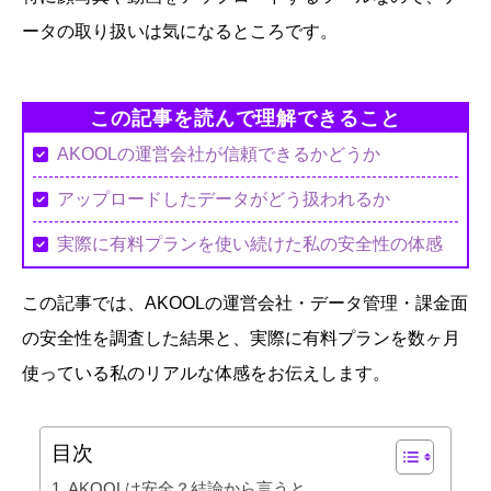
ータの取り扱いは気になるところです。
この記事を読んで理解できること
AKOOLの運営会社が信頼できるかどうか
アップロードしたデータがどう扱われるか
実際に有料プランを使い続けた私の安全性の体感
この記事では、AKOOLの運営会社・データ管理・課金面
の安全性を調査した結果と、実際に有料プランを数ヶ月
使っている私のリアルな体感をお伝えします。
目次
AKOOLは安全？結論から言うと