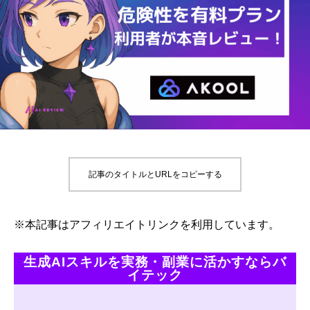
記事のタイトルとURLをコピーする
※本記事はアフィリエイトリンクを利用しています。
生成AIスキルを実務・副業に活かすならバ
イテック