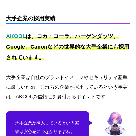
大手企業の採用実績
AKOOL
は、コカ・コーラ、ハーゲンダッツ、
Google、Canonなどの世界的な大手企業にも採用
されています。
大手企業は自社のブランドイメージやセキュリティ基準
に厳しいため、これらの企業が採用しているという事実
は、AKOOLの信頼性を裏付けるポイントです。
大手企業が導入しているという実
績は安心感につながりますね。