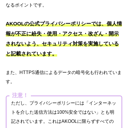
なるポイントです。
AKOOLの公式プライバシーポリシーでは、個人情
報が不正に紛失・使用・アクセス・改ざん・開示
されないよう、セキュリティ対策を実施している
と記載されています。
また、HTTPS通信によるデータの暗号化も行われていま
す。
注意！
ただし、プライバシーポリシーには「インターネッ
トを介した送信方法は100%安全ではない」とも明
記されています。これはAKOOLに限らずすべての