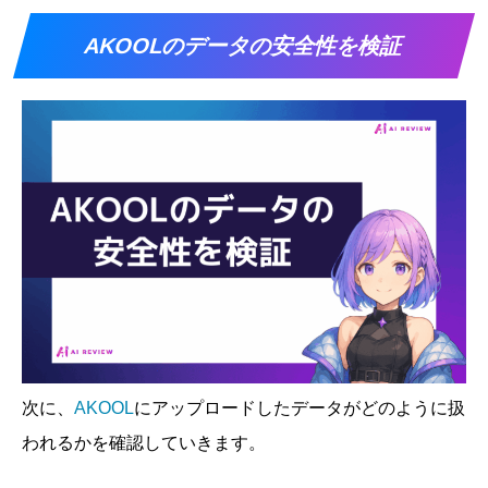
AKOOLのデータの安全性を検証
次に、
AKOOL
にアップロードしたデータがどのように扱
われるかを確認していきます。