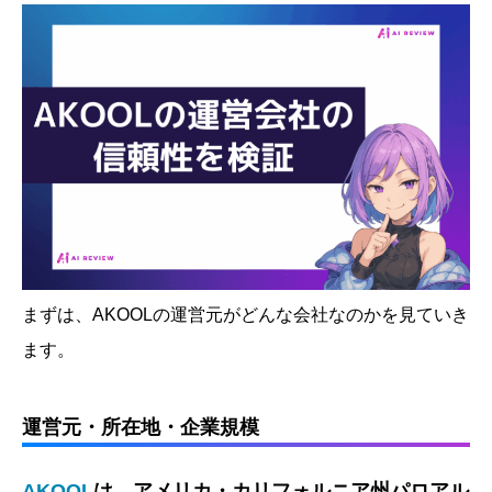
まずは、AKOOLの運営元がどんな会社なのかを見ていき
ます。
運営元・所在地・企業規模
AKOOL
は、アメリカ・カリフォルニア州パロアル