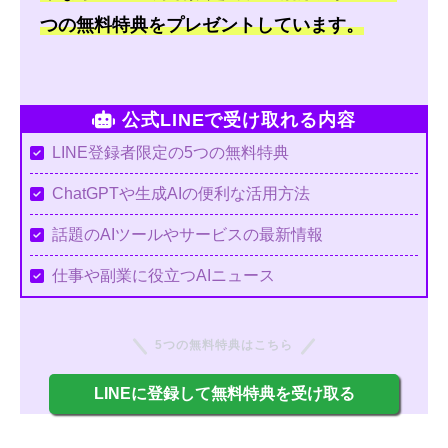
つの無料特典をプレゼントしています。
公式LINEで受け取れる内容
LINE登録者限定の5つの無料特典
ChatGPTや生成AIの便利な活用方法
話題のAIツールやサービスの最新情報
仕事や副業に役立つAIニュース
5つの無料特典はこちら
LINEに登録して無料特典を受け取る