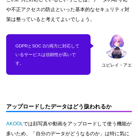
や不正アクセスの防止といった基本的なセキュリティ対
策は整っていると考えてよいでしょう。
GDPRとSOC 2の両方に対応して
いるサービスは信頼性が高いで
す。
ユビレイ・アエ
アップロードしたデータはどう扱われるか
AKOOL
では顔写真や動画をアップロードして使う機能が
多いため、「自分のデータがどうなるのか」は特に気に