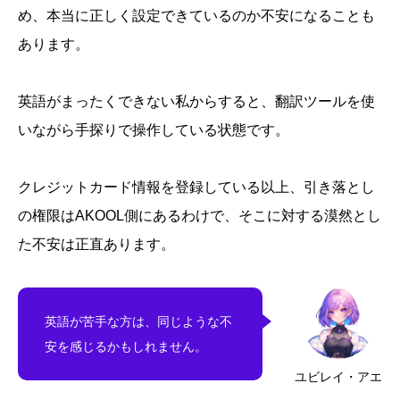
め、本当に正しく設定できているのか不安になることも
あります。
英語がまったくできない私からすると、翻訳ツールを使
いながら手探りで操作している状態です。
クレジットカード情報を登録している以上、引き落とし
の権限はAKOOL側にあるわけで、そこに対する漠然とし
た不安は正直あります。
英語が苦手な方は、同じような不
安を感じるかもしれません。
ユビレイ・アエ