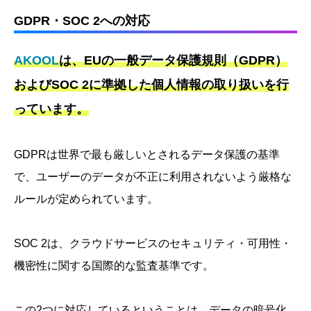
GDPR・SOC 2への対応
AKOOL
は、EUの一般データ保護規則（GDPR）
およびSOC 2に準拠した個人情報の取り扱いを行
っています。
GDPRは世界で最も厳しいとされるデータ保護の基準
で、ユーザーのデータが不正に利用されないよう厳格な
ルールが定められています。
SOC 2は、クラウドサービスのセキュリティ・可用性・
機密性に関する国際的な監査基準です。
この2つに対応しているということは、データの暗号化