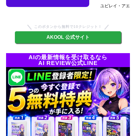
ユビレイ・アエ
このボタンから無料で10クレジット！
AKOOL 公式サイト
AIの最新情報を受け取るなら
AI REVIEW公式LINE