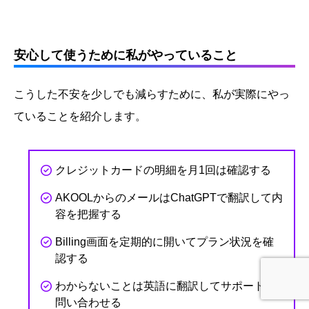
安心して使うために私がやっていること
こうした不安を少しでも減らすために、私が実際にやっ
ていることを紹介します。
クレジットカードの明細を月1回は確認する
AKOOLからのメールはChatGPTで翻訳して内
容を把握する
Billing画面を定期的に開いてプラン状況を確
認する
わからないことは英語に翻訳してサポートに
ホーム
レビューを書く
YouTubeを見る
公式LINE登録
問い合わせる