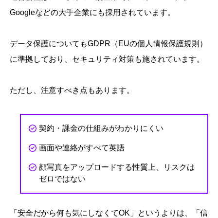
Googleなどの大手企業にも採用されています。
データ保護についてもGDPR（EUの個人情報保護規則）
に準拠しており、セキュリティ対策も施されています。
ただし、注意すべき点もあります。
契約・課金の仕組みがわかりにくい
画面や連絡がすべて英語
顔写真をアップロードする性質上、リスクは
ゼロではない
「安全だから何も気にしなくてOK」というよりは、「信