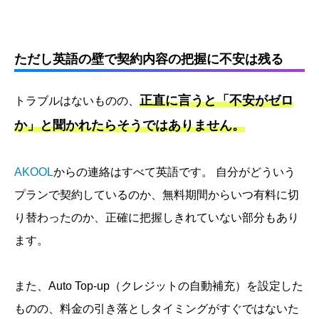
ただし英語の壁で契約内容の把握に不安は残る
正直に言うと「不安がゼロ
トラブルはないものの、
か」と聞かれたらそうではありません。
AKOOL
からの連絡はすべて英語です。 自分がどういう
プランで契約しているのか、無料期間からいつ有料に切
り替わったのか、正確に把握しきれていない部分もあり
ます。
また、Auto Top-up（クレジットの自動補充）を設定した
ものの、料金の引き落としタイミングがすぐではないた