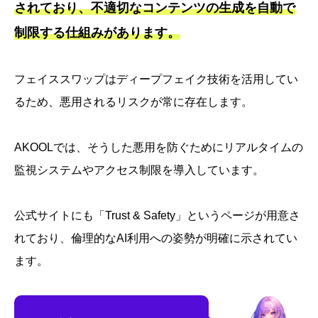
されており、不適切なコンテンツの生成を自動で
制限する仕組みがあります。
フェイススワップはディープフェイク技術を活用してい
るため、悪用されるリスクが常に存在します。
AKOOLでは、そうした悪用を防ぐためにリアルタイムの
監視システムやアクセス制限を導入しています。
公式サイトにも「Trust & Safety」というページが用意さ
れており、倫理的なAI利用への姿勢が明確に示されてい
ます。