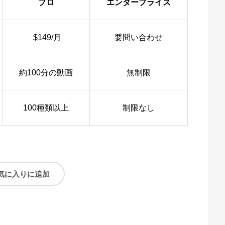
プロ
エンタープライズ
$149/月
要問い合わせ
約100分の動画
無制限
100種類以上
制限なし
気に入りに追加