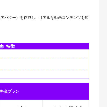
（アバター）を作成し、リアルな動画コンテンツを短
特徴
料金プラン