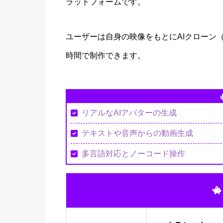
ラットフォームです。
ユーザーは自身の映像をもとにAIクローン
時間で制作できます。
リアルなAIアバターの生成
テキストや音声からの動画生成
多言語対応とノーコード操作