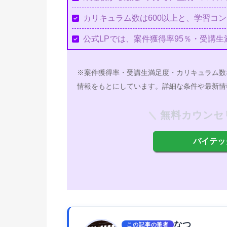
カリキュラム数は600以上と、学習コ
公式LPでは、案件獲得率95％・受講生
※案件獲得率・受講生満足度・カリキュラム数
情報をもとにしています。詳細な条件や最新情
無料カウンセ
バイテッ
なつ
この記事の筆者