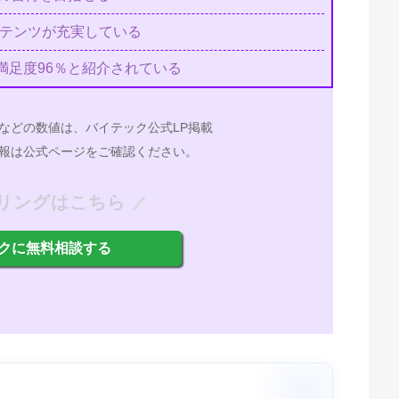
ンテンツが充実している
満足度96％と紹介されている
などの数値は、バイテック公式LP掲載
報は公式ページをご確認ください。
リングはこちら
クに無料相談する