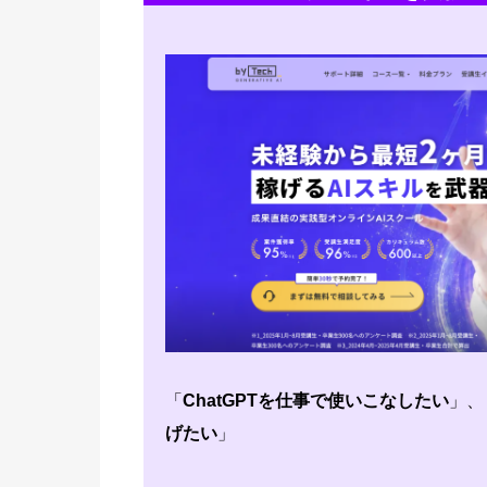
「
ChatGPTを仕事で使いこなしたい
」、
げたい
」