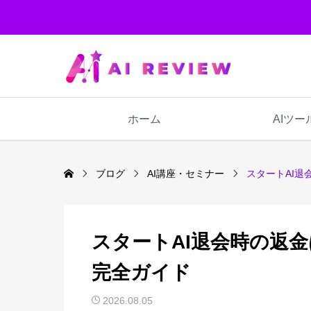
ホーム
AIツー
ブログ
AI講座・セミナー
スタートAI
スタートAI退会時の返
完全ガイド
2026.08.05