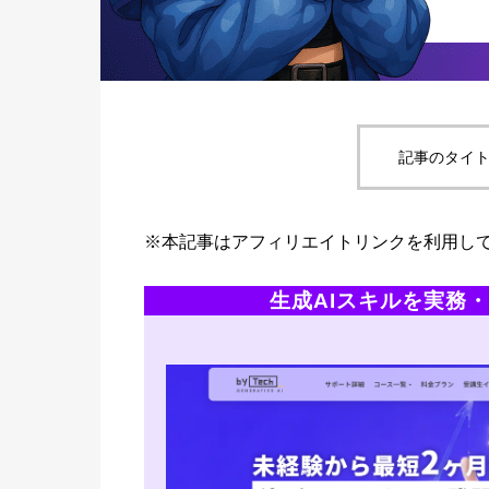
記事のタイト
※本記事はアフィリエイトリンクを利用し
生成AIスキルを実務