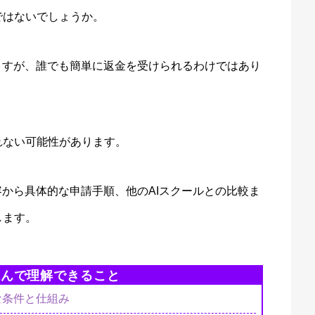
ではないでしょうか。
ますが、誰でも簡単に返金を受けられるわけではあり
れない可能性があります。
から具体的な申請手順、他のAIスクールとの比較ま
します。
読んで理解できること
な条件と仕組み