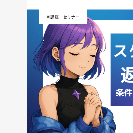
AI講座・セミナー