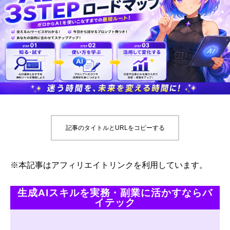
記事のタイトルとURLをコピーする
※本記事はアフィリエイトリンクを利用しています。
生成AIスキルを実務・副業に活かすならバ
イテック