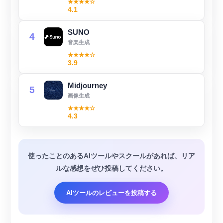
★★★★☆
4.1
SUNO
4
音楽生成
★★★★☆
3.9
Midjourney
5
画像生成
★★★★☆
4.3
使ったことのあるAIツールやスクールがあれば、リア
ルな感想をぜひ投稿してください。
AIツールのレビューを投稿する