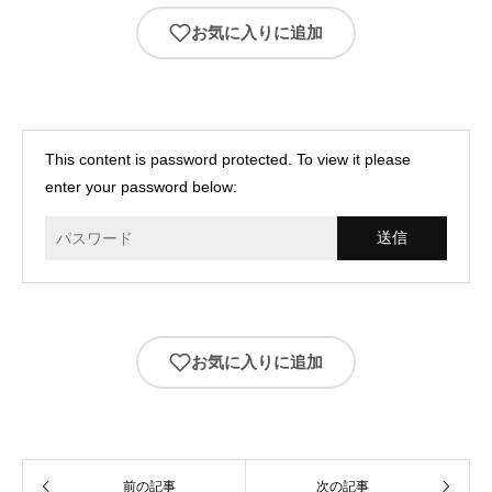
お気に入りに追加
This content is password protected. To view it please
enter your password below:
お気に入りに追加
前の記事
次の記事