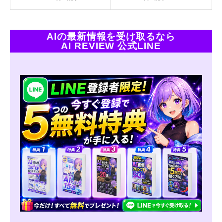
AIの最新情報を受け取るなら
AI REVIEW 公式LINE