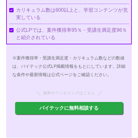
カリキュラム数は600以上と、学習コンテンツが充
実している
公式LPでは、案件獲得率95％・受講生満足度96％
と紹介されている
※案件獲得率・受講生満足度・カリキュラム数などの数値
は、バイテック公式LP掲載情報をもとにしています。詳細
な条件や最新情報は公式ページをご確認ください。
無料カウンセリングはこちら
バイテックに無料相談する