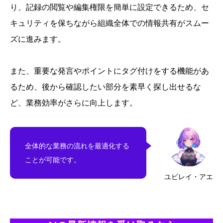
り、記録の閲覧や編集権限を簡単に設定できるため、セ
キュリティを保ちながら組織全体での情報共有がスムー
ズに進みます。
また、重要な発言やポイントにタグ付けをする機能があ
るため、後から確認したい部分を素早く探し出せるな
ど、業務効率がさらに向上します。
全体的な業務の流れを最適化する
ことが可能です。
ユビレイ・アエ