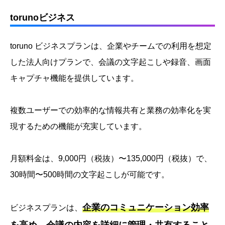
torunoビジネス
toruno ビジネスプランは、企業やチームでの利用を想定
した法人向けプランで、会議の文字起こしや録音、画面
キャプチャ機能を提供しています。
複数ユーザーでの効率的な情報共有と業務の効率化を実
現するための機能が充実しています。
月額料金は、9,000円（税抜）〜135,000円（税抜）で、
30時間〜500時間の文字起こしが可能です。
企業のコミュニケーション効率
ビジネスプランは、
を高め、会議の内容を詳細に管理・共有すること