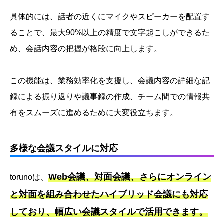
具体的には、話者の近くにマイクやスピーカーを配置す
ることで、最大90%以上の精度で文字起こしができるた
め、会話内容の把握が格段に向上します。
この機能は、業務効率化を支援し、会議内容の詳細な記
録による振り返りや議事録の作成、チーム間での情報共
有をスムーズに進めるために大変役立ちます。
多様な会議スタイルに対応
Web会議、対面会議、さらにオンライン
torunoは、
と対面を組み合わせたハイブリッド会議にも対応
しており、幅広い会議スタイルで活用できます。