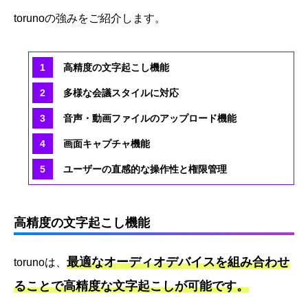
torunoの強みをご紹介します。
高精度の文字起こし機能
多様な会議スタイルに対応
音声・動画ファイルのアップロード機能
画面キャプチャ機能
ユーザーの直感的な操作性と権限管理
高精度の文字起こし機能
最適なオーディオデバイスを組み合わせ
torunoは、
ることで高精度な文字起こしが可能です。