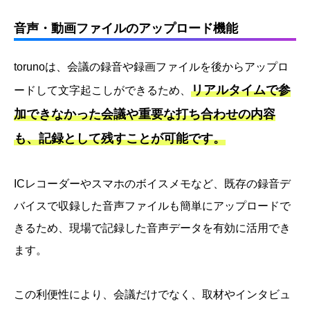
音声・動画ファイルのアップロード機能
torunoは、会議の録音や録画ファイルを後からアップロ
リアルタイムで参
ードして文字起こしができるため、
加できなかった会議や重要な打ち合わせの内容
も、記録として残すことが可能です。
ICレコーダーやスマホのボイスメモなど、既存の録音デ
バイスで収録した音声ファイルも簡単にアップロードで
きるため、現場で記録した音声データを有効に活用でき
ます。
この利便性により、会議だけでなく、取材やインタビュ