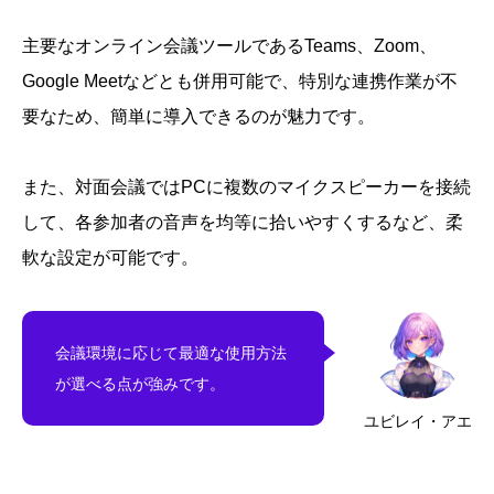
主要なオンライン会議ツールであるTeams、Zoom、
Google Meetなどとも併用可能で、特別な連携作業が不
要なため、簡単に導入できるのが魅力です。
また、対面会議ではPCに複数のマイクスピーカーを接続
して、各参加者の音声を均等に拾いやすくするなど、柔
軟な設定が可能です。
会議環境に応じて最適な使用方法
が選べる点が強みです。
ユビレイ・アエ