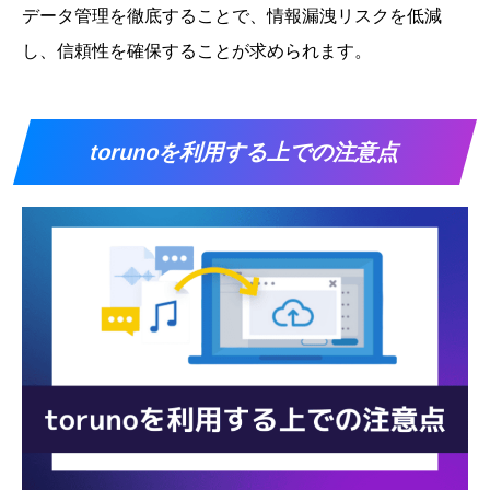
データ管理を徹底することで、情報漏洩リスクを低減
し、信頼性を確保することが求められます。
torunoを利用する上での注意点