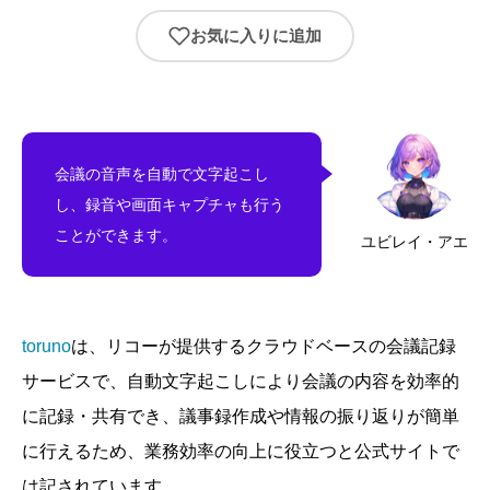
お気に入りに追加
会議の音声を自動で文字起こし
し、録音や画面キャプチャも行う
ことができます。
ユビレイ・アエ
toruno
は、リコーが提供するクラウドベースの会議記録
サービスで、自動文字起こしにより会議の内容を効率的
に記録・共有でき、議事録作成や情報の振り返りが簡単
に行えるため、業務効率の向上に役立つと公式サイトで
は記されています。