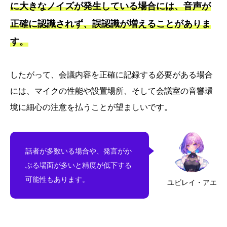
に大きなノイズが発生している場合には、音声が
正確に認識されず、誤認識が増えることがありま
す。
したがって、会議内容を正確に記録する必要がある場合
には、マイクの性能や設置場所、そして会議室の音響環
境に細心の注意を払うことが望ましいです。
話者が多数いる場合や、発言がか
ぶる場面が多いと精度が低下する
可能性もあります。
ユビレイ・アエ