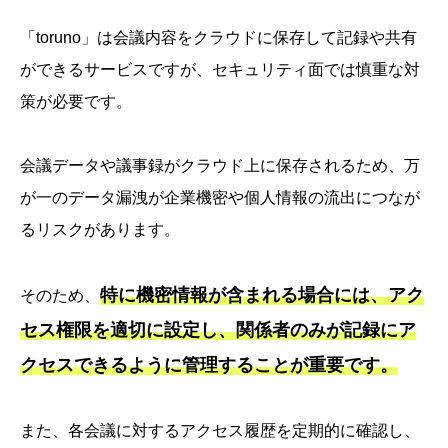
「toruno」は会議内容をクラウドに保存して記録や共有
ができるサービスですが、セキュリティ面では慎重な対
策が必要です。
会議データや議事録がクラウド上に保存されるため、万
が一のデータ漏洩が企業機密や個人情報の流出につなが
るリスクがあります。
特に機密情報が含まれる場合には、アク
そのため、
セス権限を適切に設定し、関係者のみが記録にア
クセスできるように管理することが重要です。
また、各会議に対するアクセス履歴を定期的に確認し、