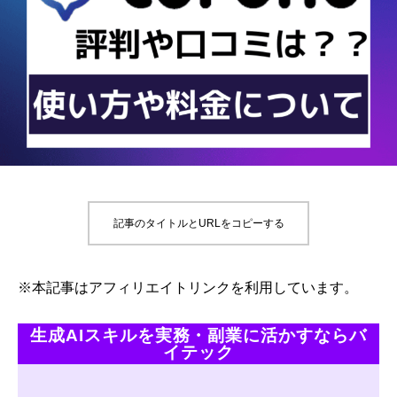
記事のタイトルとURLをコピーする
※本記事はアフィリエイトリンクを利用しています。
生成AIスキルを実務・副業に活かすならバ
イテック