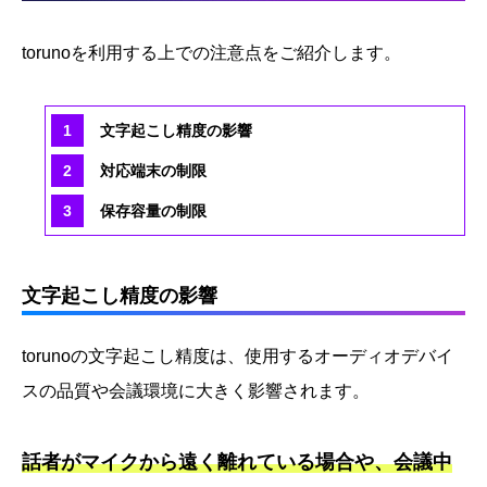
torunoを利用する上での注意点をご紹介します。
文字起こし精度の影響
対応端末の制限
保存容量の制限
文字起こし精度の影響
torunoの文字起こし精度は、使用するオーディオデバイ
スの品質や会議環境に大きく影響されます。
話者がマイクから遠く離れている場合や、会議中