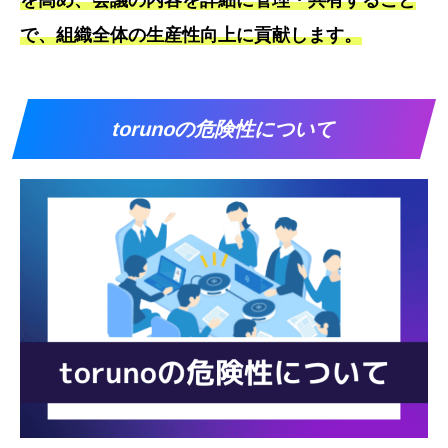
で、組織全体の生産性向上に貢献します。
torunoの危険性について