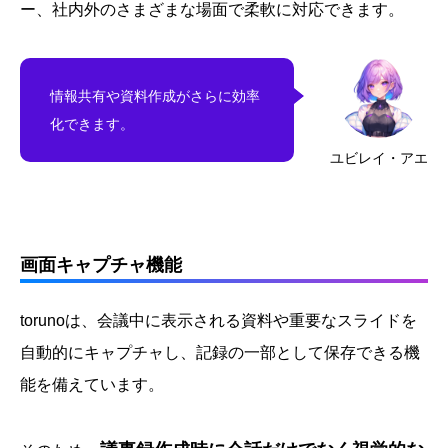
ー、社内外のさまざまな場面で柔軟に対応できます。
情報共有や資料作成がさらに効率
化できます。
ユビレイ・アエ
画面キャプチャ機能
torunoは、会議中に表示される資料や重要なスライドを
自動的にキャプチャし、記録の一部として保存できる機
能を備えています。