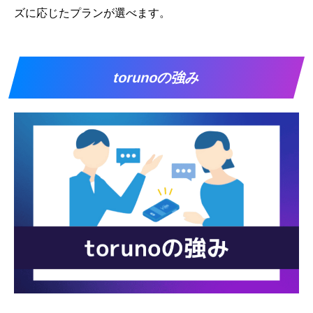
ズに応じたプランが選べます。
torunoの強み