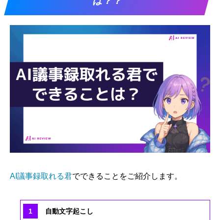
は？？
AI議事録取れる君
でできることをご紹介します。
自動文字起こし