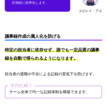
圧倒的に効率化します。
ユビレイ・アエ
議事録作成の属人化を防げる
特定の担当者に依存せず、誰でも一定品質の議事
録を自動で得られるようになります。
担当者の退職や不在による記録の質低下を防げます。
そのため！
チーム全体で均一な記録体制を構築できます。