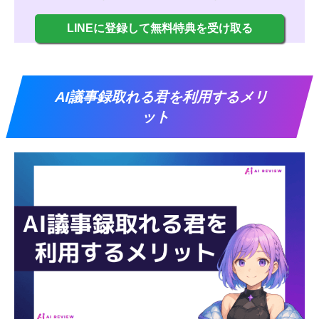
LINEに登録して無料特典を受け取る
AI議事録取れる君を利用するメリ
ット