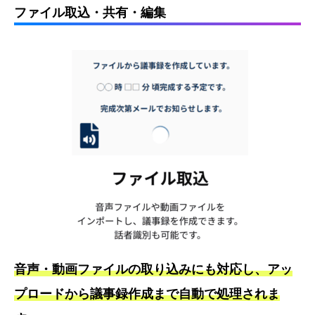
ファイル取込・共有・編集
音声・動画ファイルの取り込みにも対応し、アッ
プロードから議事録作成まで自動で処理されま