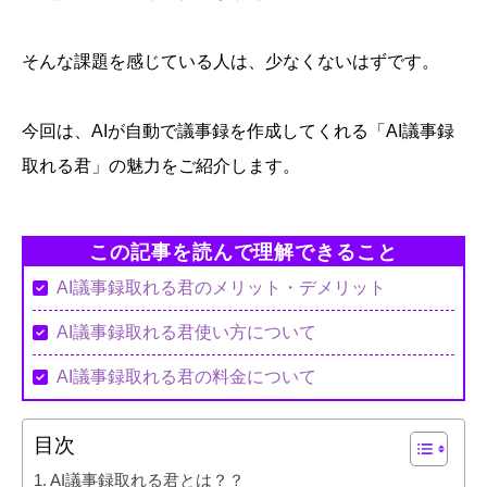
そんな課題を感じている人は、少なくないはずです。
今回は、AIが自動で議事録を作成してくれる「AI議事録
取れる君」の魅力をご紹介します。
この記事を読んで理解できること
AI議事録取れる君のメリット・デメリット
AI議事録取れる君使い方について
AI議事録取れる君の料金について
目次
AI議事録取れる君とは？？