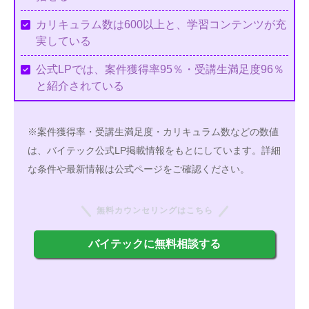
カリキュラム数は600以上と、学習コンテンツが充
実している
公式LPでは、案件獲得率95％・受講生満足度96％
と紹介されている
※案件獲得率・受講生満足度・カリキュラム数などの数値
は、バイテック公式LP掲載情報をもとにしています。詳細
な条件や最新情報は公式ページをご確認ください。
無料カウンセリングはこちら
バイテックに無料相談する