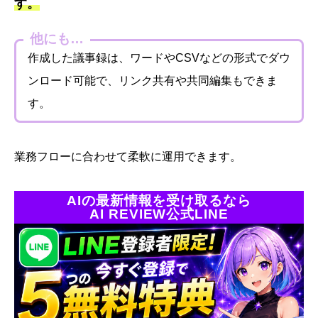
す。
他にも…
作成した議事録は、ワードやCSVなどの形式でダウ
ンロード可能で、リンク共有や共同編集もできま
す。
業務フローに合わせて柔軟に運用できます。
AIの最新情報を受け取るなら
AI REVIEW公式LINE