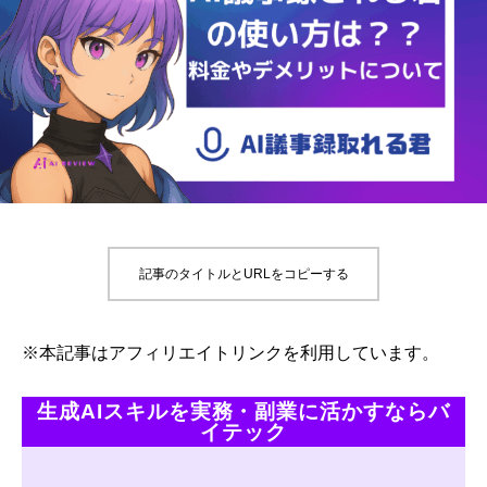
記事のタイトルとURLをコピーする
※本記事はアフィリエイトリンクを利用しています。
生成AIスキルを実務・副業に活かすならバ
イテック