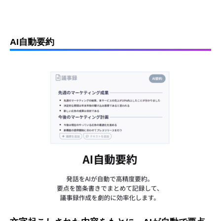
AI自動要約