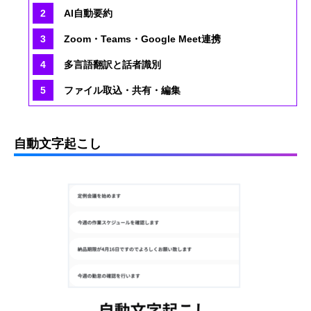
AI自動要約
Zoom・Teams・Google Meet連携
多言語翻訳と話者識別
ファイル取込・共有・編集
自動文字起こし