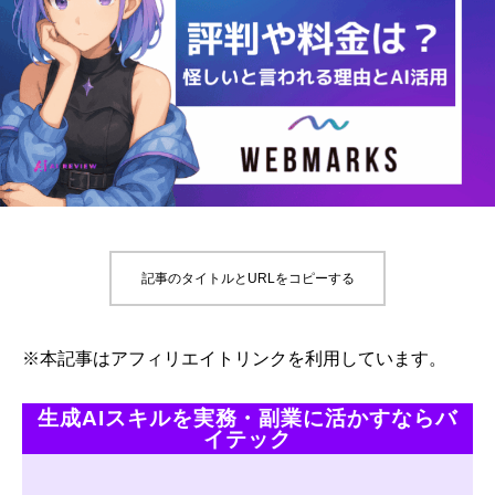
記事のタイトルとURLをコピーする
※本記事はアフィリエイトリンクを利用しています。
生成AIスキルを実務・副業に活かすならバ
イテック