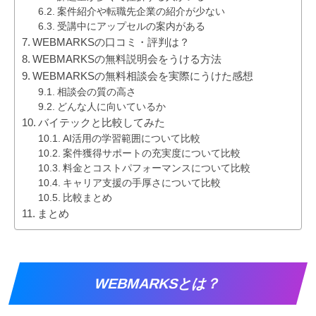
案件紹介や転職先企業の紹介が少ない
受講中にアップセルの案内がある
WEBMARKSの口コミ・評判は？
WEBMARKSの無料説明会をうける方法
WEBMARKSの無料相談会を実際にうけた感想
相談会の質の高さ
どんな人に向いているか
バイテックと比較してみた
AI活用の学習範囲について比較
案件獲得サポートの充実度について比較
料金とコストパフォーマンスについて比較
キャリア支援の手厚さについて比較
比較まとめ
まとめ
WEBMARKSとは？