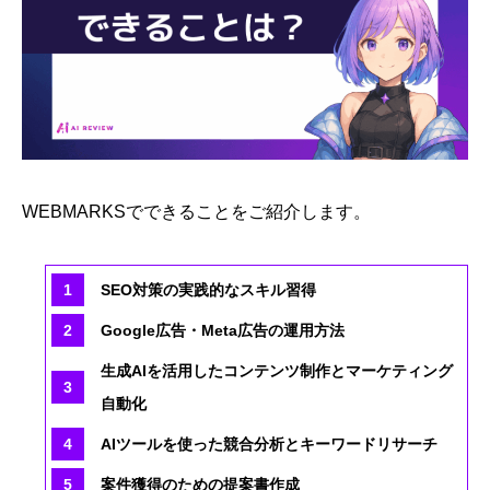
WEBMARKSでできることをご紹介します。
SEO対策の実践的なスキル習得
Google広告・Meta広告の運用方法
生成AIを活用したコンテンツ制作とマーケティング
自動化
AIツールを使った競合分析とキーワードリサーチ
案件獲得のための提案書作成