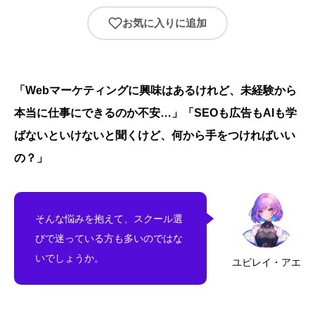
お気に入りに追加
「Webマーケティングに興味はあるけれど、未経験から
本当に仕事にできるのか不安…」「SEOも広告もAIも学
ばないといけないと聞くけど、何から手をつければいい
の？」
そんな悩みを抱えて、スクール選
びで迷っている方も多いのではな
いでしょうか。
ユビレイ・アエ