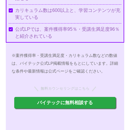
カリキュラム数は600以上と、学習コンテンツが充
実している
公式LPでは、案件獲得率95％・受講生満足度96％
と紹介されている
※案件獲得率・受講生満足度・カリキュラム数などの数値
は、バイテック公式LP掲載情報をもとにしています。詳細
な条件や最新情報は公式ページをご確認ください。
無料カウンセリングはこちら
バイテックに無料相談する