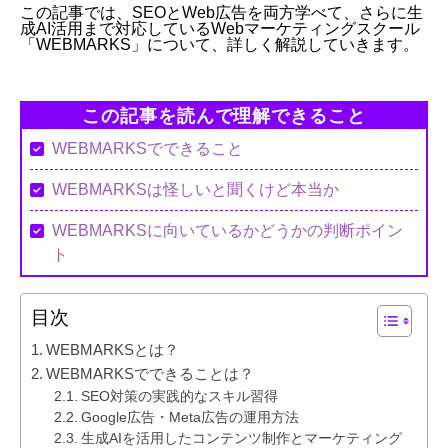
この記事では、SEOとWeb広告を両方学べて、さらに生
成AI活用まで対応しているWebマーケティングスクール
「WEBMARKS」について、詳しく解説していきます。
この記事を読んで理解できること
WEBMARKSでできること
WEBMARKSは怪しいと聞くけど本当か
WEBMARKSに向いているかどうかの判断ポイン
ト
目次
WEBMARKSとは？
WEBMARKSでできることは？
SEO対策の実践的なスキル習得
Google広告・Meta広告の運用方法
生成AIを活用したコンテンツ制作とマーケティング