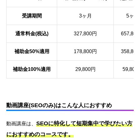
受講期間
3ヶ月
5ヶ月
通常料金(税込)
327,800円
657,80
補助金50%適用
178,800円
358,80
補助金100%適用
29,800円
59,800
動画講座(SEOのみ)はこんな人におすすめ
SEOに特化して短期集中で学びたい方
動画講座は、
におすすめのコースです。