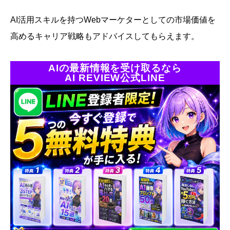
AI活用スキルを持つWebマーケターとしての市場価値を
高めるキャリア戦略もアドバイスしてもらえます。
AIの最新情報を受け取るなら
AI REVIEW公式LINE