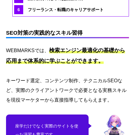
フリーランス・転職のキャリアサポート
SEO対策の実践的なスキル習得
検索エンジン最適化の基礎から
WEBMARKSでは、
応用まで体系的に学ぶことができます。
キーワード選定、コンテンツ制作、テクニカルSEOな
ど、実際のクライアントワークで必要となる実務スキル
を現役マーケターから直接指導してもらえます。
座学だけでなく実際のサイトを使
った演習も豊富です。