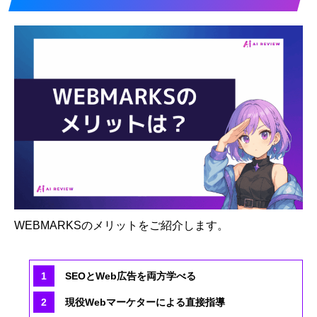
WEBMARKSのメリットをご紹介します。
SEOとWeb広告を両方学べる
現役Webマーケターによる直接指導