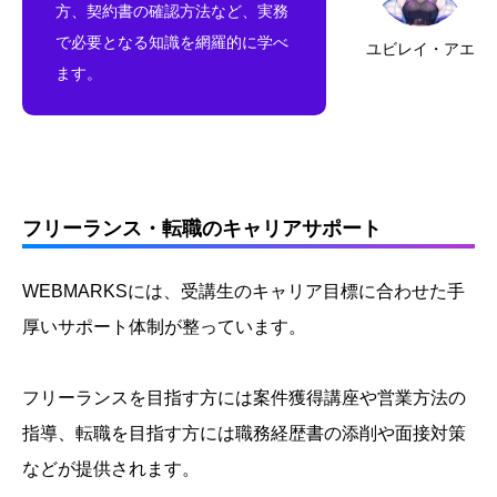
方、契約書の確認方法など、実務
で必要となる知識を網羅的に学べ
ユビレイ・アエ
ます。
フリーランス・転職のキャリアサポート
WEBMARKSには、受講生のキャリア目標に合わせた手
厚いサポート体制が整っています。
フリーランスを目指す方には案件獲得講座や営業方法の
指導、転職を目指す方には職務経歴書の添削や面接対策
などが提供されます。