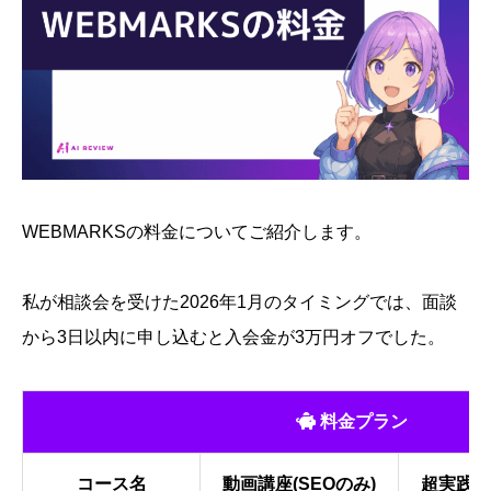
WEBMARKSの料金についてご紹介します。
私が相談会を受けた2026年1月のタイミングでは、面談
から3日以内に申し込むと入会金が3万円オフでした。
料金プラン
コース名
動画講座(SEOのみ)
超実践講