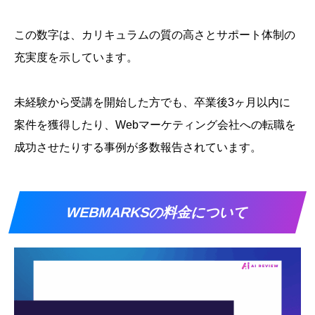
この数字は、カリキュラムの質の高さとサポート体制の
充実度を示しています。
未経験から受講を開始した方でも、卒業後3ヶ月以内に
案件を獲得したり、Webマーケティング会社への転職を
成功させたりする事例が多数報告されています。
WEBMARKSの料金について