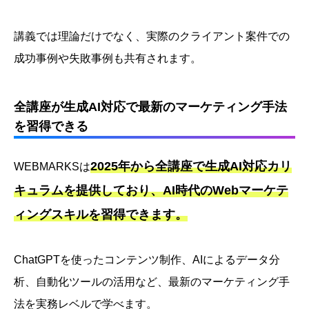
講義では理論だけでなく、実際のクライアント案件での
成功事例や失敗事例も共有されます。
全講座が生成AI対応で最新のマーケティング手法
を習得できる
2025年から全講座で生成AI対応カリ
WEBMARKSは
キュラムを提供しており、AI時代のWebマーケテ
ィングスキルを習得できます。
ChatGPTを使ったコンテンツ制作、AIによるデータ分
析、自動化ツールの活用など、最新のマーケティング手
法を実務レベルで学べます。