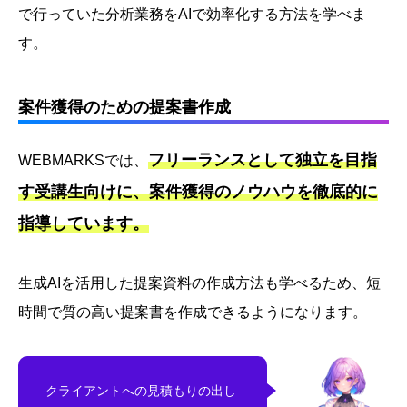
で行っていた分析業務をAIで効率化する方法を学べま
す。
案件獲得のための提案書作成
フリーランスとして独立を目指
WEBMARKSでは、
す受講生向けに、案件獲得のノウハウを徹底的に
指導しています。
生成AIを活用した提案資料の作成方法も学べるため、短
時間で質の高い提案書を作成できるようになります。
クライアントへの見積もりの出し