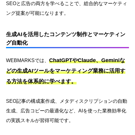
SEOと広告の両方を学べることで、総合的なマーケティ
ング提案が可能になります。
生成AIを活用したコンテンツ制作とマーケティン
グ自動化
ChatGPTやClaude、Geminiな
WEBMARKSでは、
どの生成AIツールをマーケティング業務に活用す
る方法を体系的に学べます。
SEO記事の構成案作成、メタディスクリプションの自動
生成、広告コピーの最適化など、AIを使った業務効率化
の実践スキルが習得可能です。