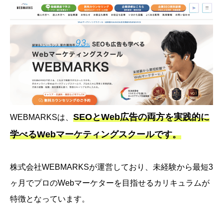
SEOとWeb広告の両方を実践的に
WEBMARKSは、
学べるWebマーケティングスクールです。
株式会社WEBMARKSが運営しており、未経験から最短3
ヶ月でプロのWebマーケターを目指せるカリキュラムが
特徴となっています。