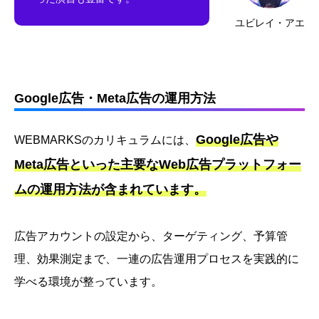
ユビレイ・アエ
Google広告・Meta広告の運用方法
Google広告や
WEBMARKSのカリキュラムには、
Meta広告といった主要なWeb広告プラットフォー
ムの運用方法が含まれています。
広告アカウントの設定から、ターゲティング、予算管
理、効果測定まで、一連の広告運用プロセスを実践的に
学べる環境が整っています。