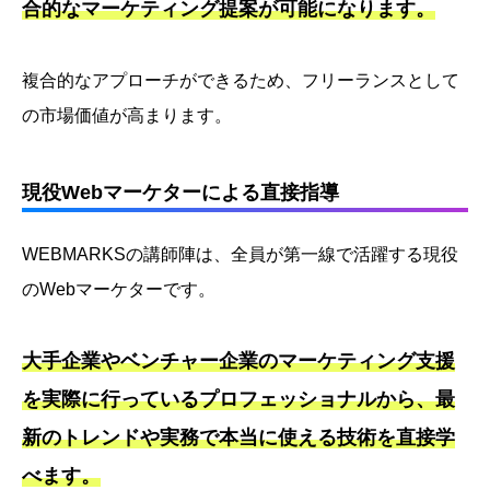
合的なマーケティング提案が可能になります。
複合的なアプローチができるため、フリーランスとして
の市場価値が高まります。
現役Webマーケターによる直接指導
WEBMARKSの講師陣は、全員が第一線で活躍する現役
のWebマーケターです。
大手企業やベンチャー企業のマーケティング支援
を実際に行っているプロフェッショナルから、最
新のトレンドや実務で本当に使える技術を直接学
べます。