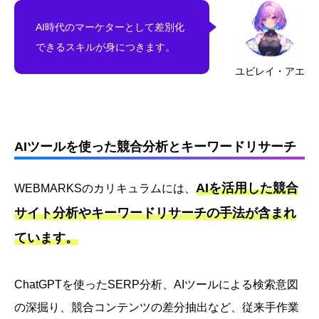
AI時代のマーケターとして差別化
できるスキルが身につきます。
ユビレイ・アエ
AIツールを使った競合分析とキーワードリサーチ
AIを活用した競合
WEBMARKSのカリキュラムには、
サイト分析やキーワードリサーチの手法が含まれ
ています。
ChatGPTを使ったSERP分析、AIツールによる検索意図
の深掘り、競合コンテンツの差分抽出など、従来手作業