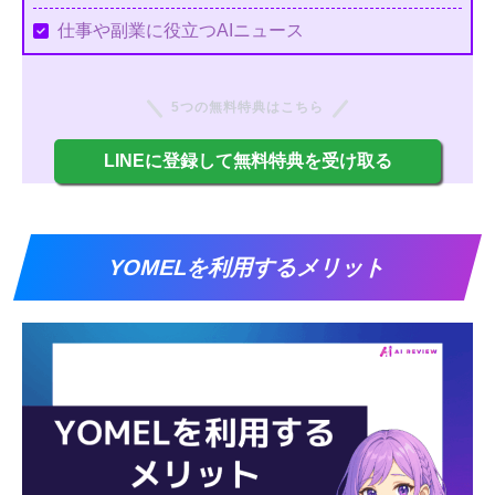
仕事や副業に役立つAIニュース
5つの無料特典はこちら
LINEに登録して無料特典を受け取る
YOMELを利用するメリット