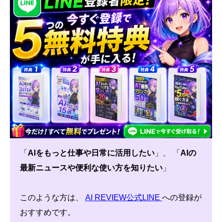
「
AIをもっと仕事や日常に活用したい
」、 「
AIの
最新ニュースや便利な使い方を知りたい
」
このような方は、
AI REVIEW公式LINE
への登録が
おすすめです。