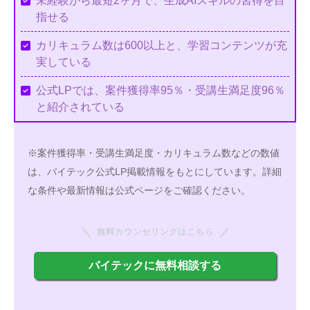
未経験から最短2ヶ月で、生成AIスキルの習得を目
指せる
カリキュラム数は600以上と、学習コンテンツが充
実している
公式LPでは、案件獲得率95％・受講生満足度96％
と紹介されている
※案件獲得率・受講生満足度・カリキュラム数などの数値
は、バイテック公式LP掲載情報をもとにしています。詳細
な条件や最新情報は公式ページをご確認ください。
無料カウンセリングはこちら
バイテックに無料相談する