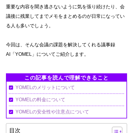
重要な内容を聞き逃さないように気を張り続けたり、会
議後に残業してまでメモをまとめるのが日常になってい
る人も多いでしょう。
今回は、そんな会議の課題を解決してくれる議事録
AI「YOMEL」についてご紹介します。
この記事を読んで理解できること
YOMELのメリットについて
YOMELの料金について
YOMELの安全性や注意点について
目次