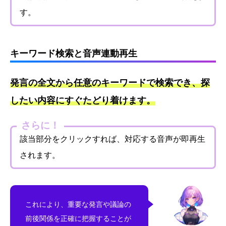
す。
キーワード検索と音声連動再生
発言の全文から任意のキーワードで検索でき、探
したい内容にすぐたどり着けます。
さらに！
該当部分をクリックすれば、対応する音声が即再生
されます。
これにより、重要な発言や議論の
前後関係を正確に把握することが