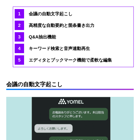
会議の自動文字起こし
高精度な自動要約と箇条書き出力
Q&A抽出機能
キーワード検索と音声連動再生
エディタとブックマーク機能で柔軟な編集
会議の自動文字起こし