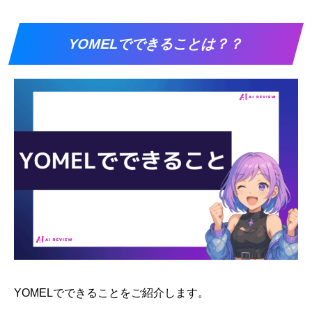
YOMELでできることは？？
YOMELでできることをご紹介します。