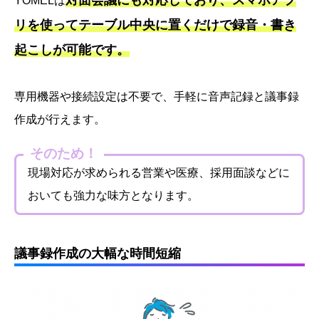
YOMELは
リを使ってテーブル中央に置くだけで録音・書き
起こしが可能です。
専用機器や接続設定は不要で、手軽に音声記録と議事録
作成が行えます。
そのため！
現場対応が求められる営業や医療、採用面談などに
おいても強力な味方となります。
議事録作成の大幅な時間短縮