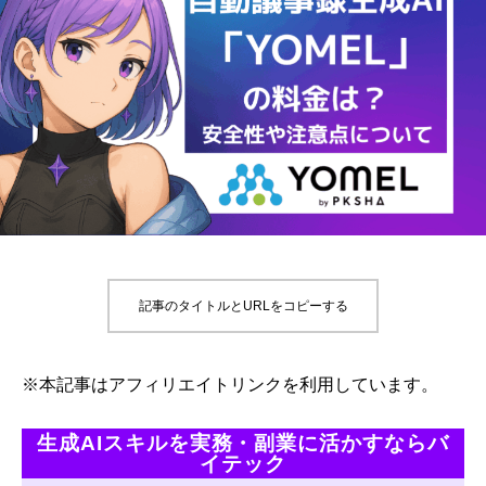
記事のタイトルとURLをコピーする
※本記事はアフィリエイトリンクを利用しています。
生成AIスキルを実務・副業に活かすならバ
イテック