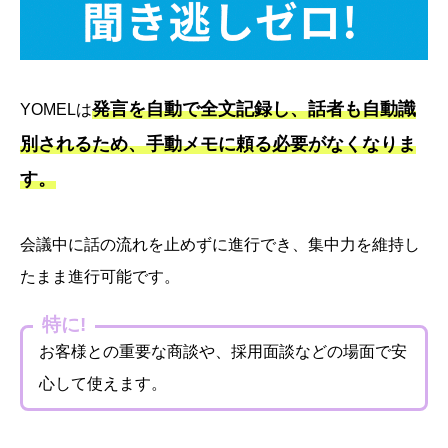
発言を自動で全文記録し、話者も自動識
YOMELは
別されるため、手動メモに頼る必要がなくなりま
す。
会議中に話の流れを止めずに進行でき、集中力を維持し
たまま進行可能です。
特に!
お客様との重要な商談や、採用面談などの場面で安
心して使えます。