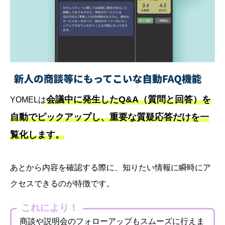
会議中に発生したQ&A（質問と回答）を
YOMELは
自動でピックアップし、重要な質疑応答だけを一
覧化します。
あとから内容を確認する際に、知りたい情報に瞬時にア
クセスできるのが特徴です。
これにより！
商談や説明会のフォローアップもスムーズに行えま