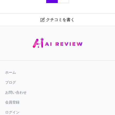
クチコミを書く

SUNO
ニックネーム
必須
ホーム
ブログ
お問い合わせ
利用満足度
必須
会員登録





星の数をお選びください
ログイン