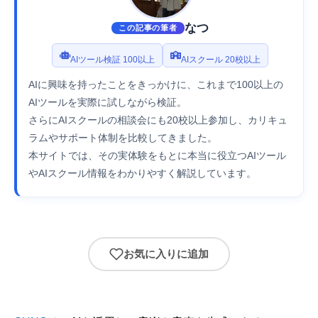
なつ
この記事の筆者
AIツール検証 100以上
AIスクール 20校以上
AIに興味を持ったことをきっかけに、これまで100以上の
AIツールを実際に試しながら検証。
さらにAIスクールの相談会にも20校以上参加し、カリキュ
ラムやサポート体制を比較してきました。
本サイトでは、その実体験をもとに本当に役立つAIツール
やAIスクール情報をわかりやすく解説しています。
お気に入りに追加