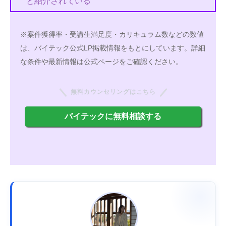
と紹介されている
※案件獲得率・受講生満足度・カリキュラム数などの数値
は、バイテック公式LP掲載情報をもとにしています。詳細
な条件や最新情報は公式ページをご確認ください。
無料カウンセリングはこちら
バイテックに無料相談する