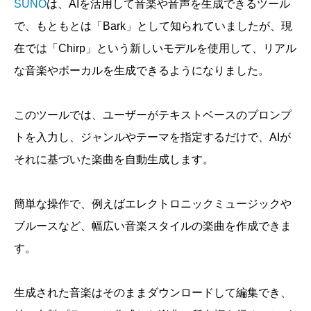
SUNO
は、AIを活用して音楽や音声を生成できるツール
で、もともとは「Bark」として知られていましたが、現
在では「Chirp」という新しいモデルを使用して、リアル
な音楽やボーカルを生成できるようになりました。
このツールでは、ユーザーがテキストベースのプロンプ
トを入力し、ジャンルやテーマを指定するだけで、AIが
それに基づいた楽曲を自動生成します。
簡単な操作で、例えばエレクトロニックミュージックや
ブルースなど、幅広い音楽スタイルの楽曲を作成できま
す。
生成された音楽はそのままダウンロードして編集でき、