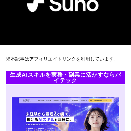
※本記事はアフィリエイトリンクを利用しています。
生成AIスキルを実務・副業に活かすならバ
イテック