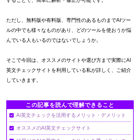
することで、簡単に解析・修正が可能です。
ただし、無料版や有料版、専門性のあるものまでAIツー
ルの中でも様々なものがあり、どのツールを使おうか悩
んでいる人もいるのではないでしょうか。
そこで今回は、オススメのサイトや選び方まで実際にAI
英文チェックサイトを利用している私が詳しく、ご紹介
していきます。
この記事を読んで理解できること
Ai英文チェックを活用するメリット・デメリット
オススメのAI英文チェックサイト