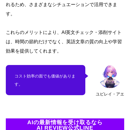
れるため、さまざまなシチュエーションで活用できま
す。
これらのメリットにより、AI英文チェック・添削サイト
は、時間の節約だけでなく、英語文章の質の向上や学習
効果を提供してくれます。
コスト効率の面でも価値がありま
す。
ユビレイ・アエ
AIの最新情報を受け取るなら
AI REVIEW公式LINE