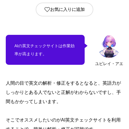
お気に入りに追加
AIの英文チェックサイトは作業効
率が高まります。
ユビレイ・アエ
人間の目で英文の解析・修正をするとなると、英語力が
しっかりとある人でないと正解がわからないですし、手
間もかかってしまいます。
そこでオススメしたいのがAI英文チェックサイトを利用