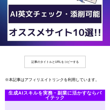
記事のタイトルとURLをコピーする
※本記事はアフィリエイトリンクを利用しています。
生成AIスキルを実務・副業に活かすならバ
イテック