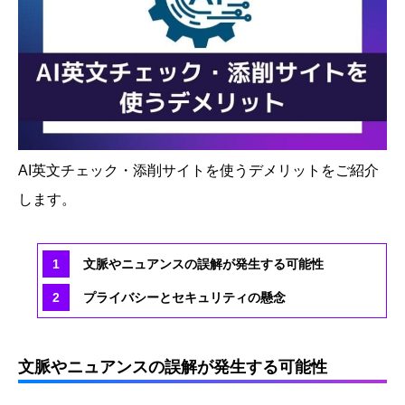
AI英文チェック・添削サイトを使うデメリットをご紹介
します。
文脈やニュアンスの誤解が発生する可能性
プライバシーとセキュリティの懸念
文脈やニュアンスの誤解が発生する可能性