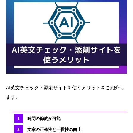
AI英文チェック・添削サイトを使うメリットをご紹介し
ます。
時間の節約が可能
文章の正確性と一貫性の向上