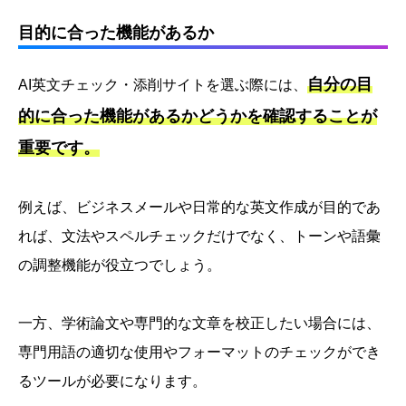
目的に合った機能があるか
自分の目
AI英文チェック・添削サイトを選ぶ際には、
的に合った機能があるかどうかを確認することが
重要です。
例えば、ビジネスメールや日常的な英文作成が目的であ
れば、文法やスペルチェックだけでなく、トーンや語彙
の調整機能が役立つでしょう。
一方、学術論文や専門的な文章を校正したい場合には、
専門用語の適切な使用やフォーマットのチェックができ
るツールが必要になります。