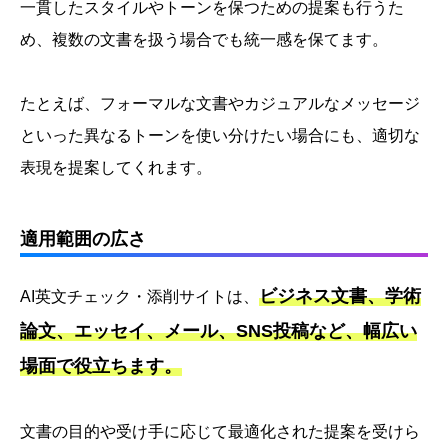
一貫したスタイルやトーンを保つための提案も行うた
め、複数の文書を扱う場合でも統一感を保てます。
たとえば、フォーマルな文書やカジュアルなメッセージ
といった異なるトーンを使い分けたい場合にも、適切な
表現を提案してくれます。
適用範囲の広さ
ビジネス文書、学術
AI英文チェック・添削サイトは、
論文、エッセイ、メール、SNS投稿など、幅広い
場面で役立ちます。
文書の目的や受け手に応じて最適化された提案を受けら