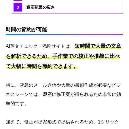
適応範囲の広さ
時間の節約が可能
短時間で大量の文章
AI英文チェック・添削サイトは、
を解析できるため、手作業での校正や推敲に比べ
て大幅に時間を節約できます。
特に、緊急のメール返信や大量の書類作成が必要なビジ
ネスシーンでは、即座に修正案が得られるため非常に効
率的です。
加えて、修正が提案形式で提供されるため、1クリック