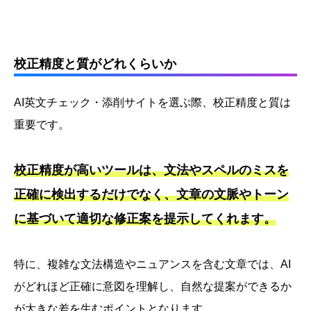
校正精度と質がどれくらいか
AI英文チェック・添削サイトを選ぶ際、校正精度と質は
重要です。
校正精度が高いツールは、文法やスペルのミスを
正確に検出するだけでなく、文章の文脈やトーン
に基づいて適切な修正案を提示してくれます。
特に、複雑な文法構造やニュアンスを含む文章では、AI
がどれほど正確に意図を理解し、自然な提案ができるか
が大きな差を生むポイントとなります。