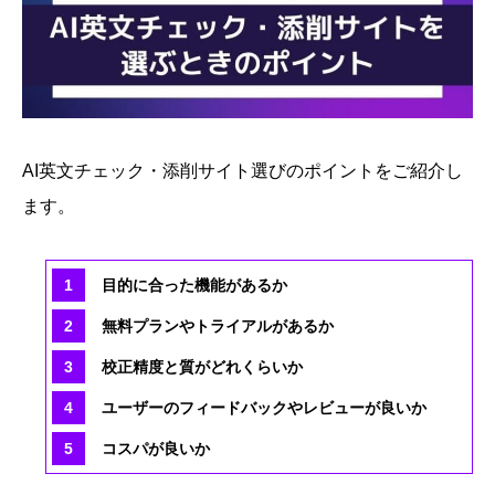
AI英文チェック・添削サイト選びのポイントをご紹介し
ます。
目的に合った機能があるか
無料プランやトライアルがあるか
校正精度と質がどれくらいか
ユーザーのフィードバックやレビューが良いか
コスパが良いか