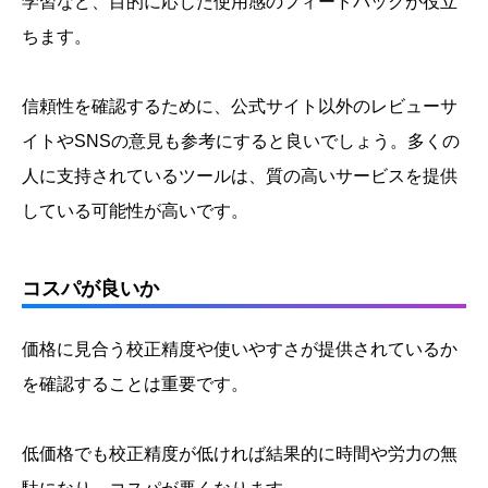
学習など、目的に応じた使用感のフィードバックが役立
ちます。
信頼性を確認するために、公式サイト以外のレビューサ
イトやSNSの意見も参考にすると良いでしょう。多くの
人に支持されているツールは、質の高いサービスを提供
している可能性が高いです。
コスパが良いか
価格に見合う校正精度や使いやすさが提供されているか
を確認することは重要です。
低価格でも校正精度が低ければ結果的に時間や労力の無