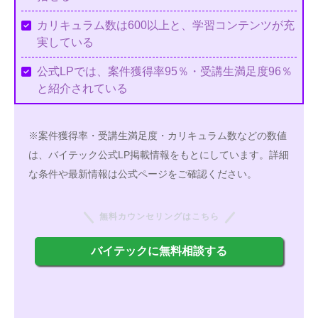
カリキュラム数は600以上と、学習コンテンツが充
実している
公式LPでは、案件獲得率95％・受講生満足度96％
と紹介されている
※案件獲得率・受講生満足度・カリキュラム数などの数値
は、バイテック公式LP掲載情報をもとにしています。詳細
な条件や最新情報は公式ページをご確認ください。
無料カウンセリングはこちら
バイテックに無料相談する