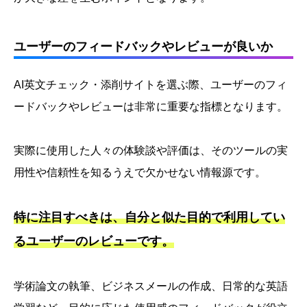
ユーザーのフィードバックやレビューが良いか
AI英文チェック・添削サイトを選ぶ際、ユーザーのフィ
ードバックやレビューは非常に重要な指標となります。
実際に使用した人々の体験談や評価は、そのツールの実
用性や信頼性を知るうえで欠かせない情報源です。
特に注目すべきは、自分と似た目的で利用してい
るユーザーのレビューです。
学術論文の執筆、ビジネスメールの作成、日常的な英語