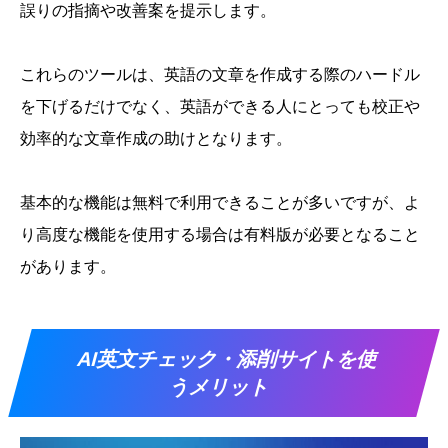
誤りの指摘や改善案を提示します。
これらのツールは、英語の文章を作成する際のハードル
を下げるだけでなく、英語ができる人にとっても校正や
効率的な文章作成の助けとなります。
基本的な機能は無料で利用できることが多いですが、よ
り高度な機能を使用する場合は有料版が必要となること
があります。
AI英文チェック・添削サイトを使
うメリット