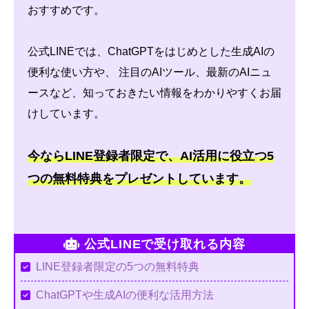
おすすめです。
公式LINEでは、ChatGPTをはじめとした生成AIの
便利な使い方や、 注目のAIツール、最新のAIニュ
ースなど、知っておきたい情報をわかりやすくお届
けしています。
今ならLINE登録者限定で、AI活用に役立つ5
つの無料特典をプレゼントしています。
公式LINEで受け取れる内容
LINE登録者限定の5つの無料特典
ChatGPTや生成AIの便利な活用方法