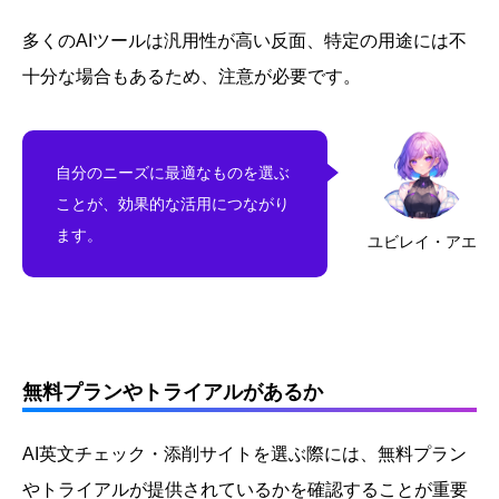
多くのAIツールは汎用性が高い反面、特定の用途には不
十分な場合もあるため、注意が必要です。
自分のニーズに最適なものを選ぶ
ことが、効果的な活用につながり
ます。
ユビレイ・アエ
無料プランやトライアルがあるか
AI英文チェック・添削サイトを選ぶ際には、無料プラン
やトライアルが提供されているかを確認することが重要