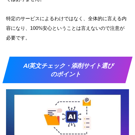
特定のサービスによるわけではなく、全体的に言える内
容になり、100%安心ということは言えないので注意が
必要です。
AI英文チェック・添削サイト選び
のポイント