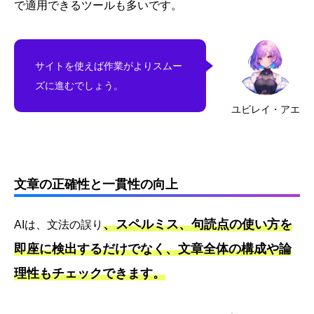
で適用できるツールも多いです。
サイトを使えば作業がよりスムー
ズに進むでしょう。
ユビレイ・アエ
文章の正確性と一貫性の向上
、スペルミス、句読点の使い方を
AIは、文法の誤り
即座に検出するだけでなく、文章全体の構成や論
理性もチェックできます。