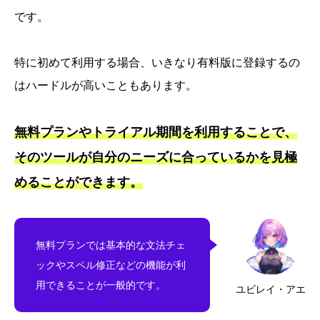
です。
特に初めて利用する場合、いきなり有料版に登録するの
はハードルが高いこともあります。
無料プランやトライアル期間を利用することで、
そのツールが自分のニーズに合っているかを見極
めることができます。
無料プランでは基本的な文法チェ
ックやスペル修正などの機能が利
用できることが一般的です。
ユビレイ・アエ