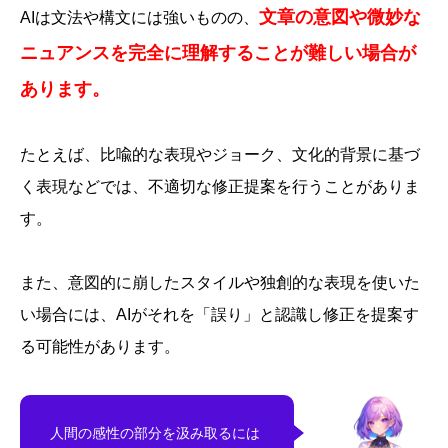
文章の意図や微妙な
AIは文法や構文には強いものの、
ニュアンスを完全に理解することが難しい場合が
あります。
たとえば、比喩的な表現やジョーク、文化的背景に基づ
く表現などでは、不適切な修正提案を行うことがありま
す。
また、意図的に崩したスタイルや独創的な表現を使いた
い場合には、AIがそれを「誤り」と認識し修正を提案す
る可能性があります。
人間の感性の部分を汲み取るには