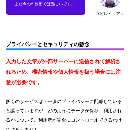
まだ今のAI技術では難しいです。
ユビレイ・アエ
プライバシーとセキュリティの懸念
入力した文章が外部サーバーに送信されて解析さ
れるため、機密情報や個人情報を扱う場合には注
意が必要です。
多くのサービスはデータのプライバシーに配慮している
と謳っていますが、どのようにデータが保存・利用され
るかについて、利用者が完全にコントロールできるわけ
ではありません。